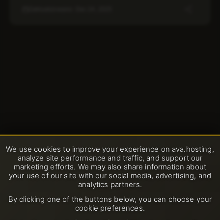
Zaktualizowano: Dec 24, 2025
We use cookies to improve your experience on ava.hosting,
analyze site performance and traffic, and support our
marketing efforts. We may also share information about
your use of our site with our social media, advertising, and
analytics partners.
By clicking one of the buttons below, you can choose your
cookie preferences.