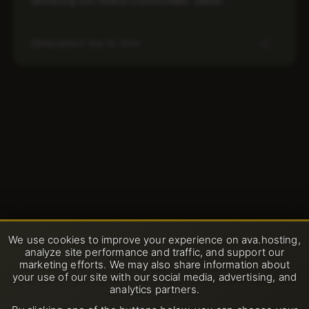
Sicherung von Online-Communities. Dieser…
Aktualisiert: Sep 19, 2024
We use cookies to improve your experience on ava.hosting,
analyze site performance and traffic, and support our
marketing efforts. We may also share information about
your use of our site with our social media, advertising, and
analytics partners.