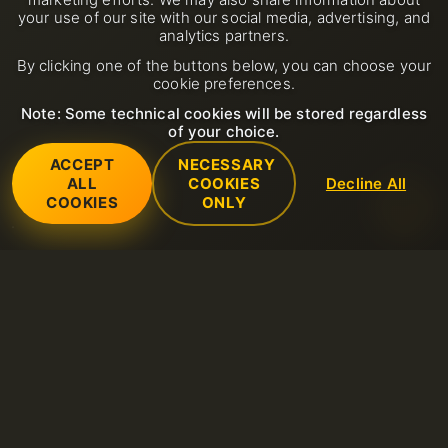
your use of our site with our social media, advertising, and
analytics partners.
By clicking one of the buttons below, you can choose your
cookie preferences.
Note: Some technical cookies will be stored regardless
of your choice.
ACCEPT
NECESSARY
ALL
COOKIES
Decline All
COOKIES
ONLY
Usługi
Serwery dedykowane
Wsparcie
Domena