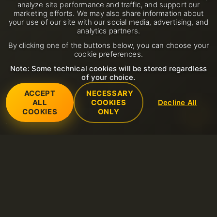
analyze site performance and traffic, and support our
marketing efforts. We may also share information about
your use of our site with our social media, advertising, and
analytics partners.
By clicking one of the buttons below, you can choose your
cookie preferences.
Note: Some technical cookies will be stored regardless
of your choice.
ACCEPT
NECESSARY
ALL
COOKIES
Decline All
COOKIES
ONLY
Usługi
Serwery dedykowane
Wsparcie