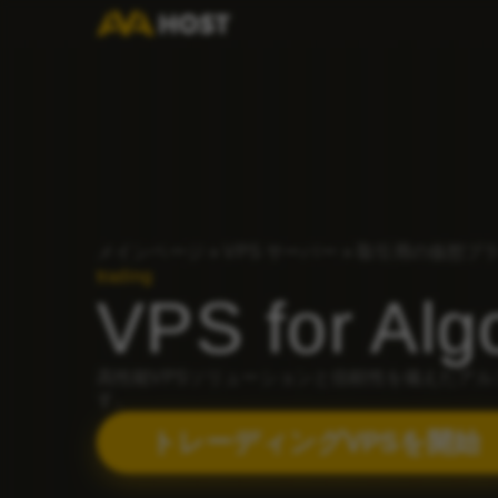
メインページ
»
VPS サーバー
»
取引用の仮想プ
trading
VPS for Alg
高性能VPSソリューションと信頼性を備えたア
す。
トレーディングVPSを開始