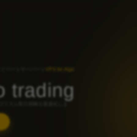
ライベートサーバー
»
VPS for Algo
o trading
ルゴリズム取引戦略を最適化しま