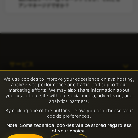
アンマネージドですか？
サービス
We use cookies to improve your experience on ava.hosting,
SSL証明書（https）
サポート
analyze site performance and traffic, and support our
marketing efforts. We may also share information about
LiteSpeed ホスティング
your use of our site with our social media, advertising, and
オープンチケット
会社
analytics partners.
VPS
By clicking one of the buttons below, you can choose your
FAQ
cookie preferences.
会社概要
共有ウェブホスティング
規則
ナレッジベース
Note: Some technical cookies will be stored regardless
Contacts
専用サーバー
of your choice.
利用可能なポリシー