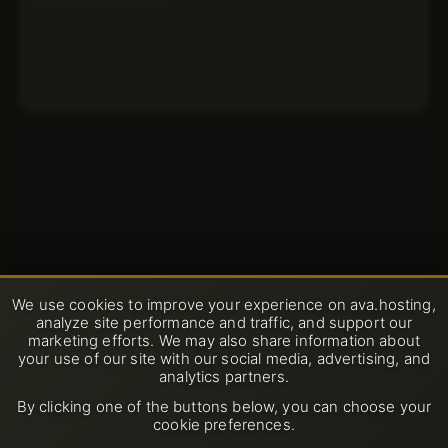
We use cookies to improve your experience on ava.hosting,
analyze site performance and traffic, and support our
marketing efforts. We may also share information about
your use of our site with our social media, advertising, and
analytics partners.
By clicking one of the buttons below, you can choose your
cookie preferences.