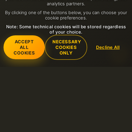
analytics partners.
By clicking one of the buttons below, you can choose your
cookie preferences.
Note: Some technical cookies will be stored regardless
of your choice.
ACCEPT
NECESSARY
ALL
COOKIES
Decline All
COOKIES
ONLY
Servizi
Certificati SSL (https)
Supporto
Dominio
Aprire un nuovo ticket di supporto
Azienda