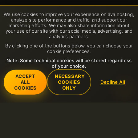
We use cookies to improve your experience on ava.hosting,
analyze site performance and traffic, and support our
marketing efforts. We may also share information about
your use of our site with our social media, advertising, and
analytics partners.
By clicking one of the buttons below, you can choose your
cookie preferences.
Note: Some technical cookies will be stored regardless
of your choice.
ACCEPT
NECESSARY
ALL
COOKIES
Decline All
COOKIES
ONLY
Servizi