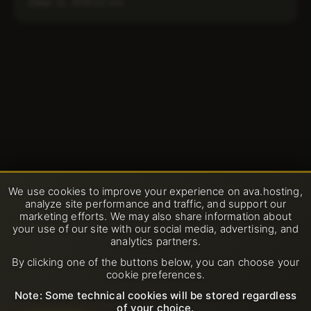
Apr 21, 2025
2 min
We use cookies to improve your experience on ava.hosting,
analyze site performance and traffic, and support our
marketing efforts. We may also share information about
your use of our site with our social media, advertising, and
analytics partners.
By clicking one of the buttons below, you can choose your
cookie preferences.
Note: Some technical cookies will be stored regardless
of your choice.