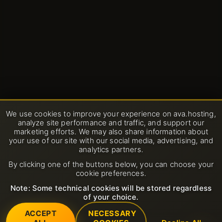
We use cookies to improve your experience on ava.hosting,
analyze site performance and traffic, and support our
marketing efforts. We may also share information about
your use of our site with our social media, advertising, and
analytics partners.
By clicking one of the buttons below, you can choose your
cookie preferences.
Note: Some technical cookies will be stored regardless
of your choice.
ACCEPT
NECESSARY