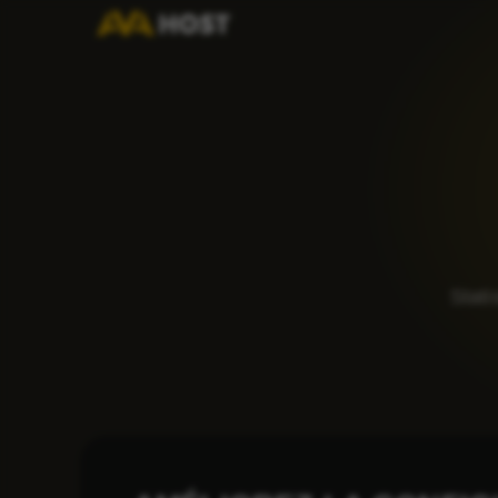
Stati