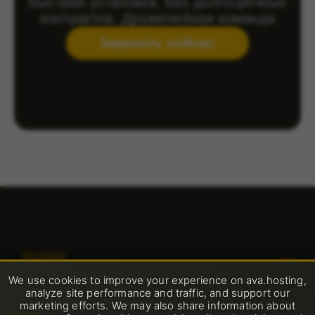
Быстрая установка. Без долгосрочных
контрактов. Дружелюбная команда
Заказать сейчас
Услуги
We use cookies to improve your experience on ava.hosting,
SSL-сертификаты (https)
analyze site performance and traffic, and support our
Поддержка
marketing efforts. We may also share information about