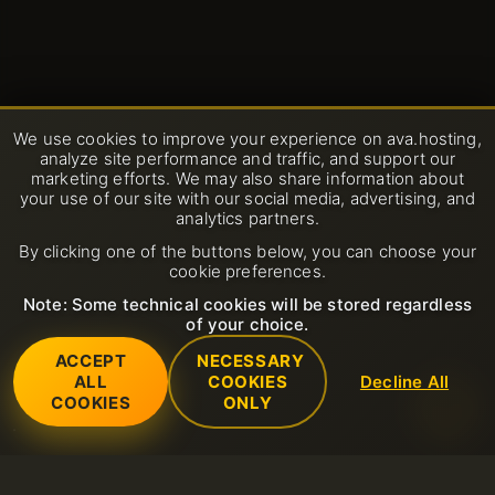
We use cookies to improve your experience on ava.hosting,
analyze site performance and traffic, and support our
marketing efforts. We may also share information about
your use of our site with our social media, advertising, and
analytics partners.
By clicking one of the buttons below, you can choose your
cookie preferences.
Note: Some technical cookies will be stored regardless
of your choice.
ACCEPT
NECESSARY
ALL
COOKIES
Decline All
COOKIES
ONLY