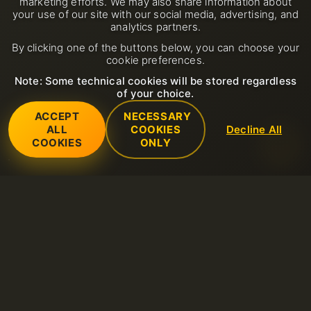
marketing efforts. We may also share information about
your use of our site with our social media, advertising, and
analytics partners.
By clicking one of the buttons below, you can choose your
cookie preferences.
Note: Some technical cookies will be stored regardless
of your choice.
ACCEPT
NECESSARY
ALL
COOKIES
Decline All
COOKIES
ONLY
Услуги
SSL-сертификаты (https)
Поддержка
Общий веб-хостинг