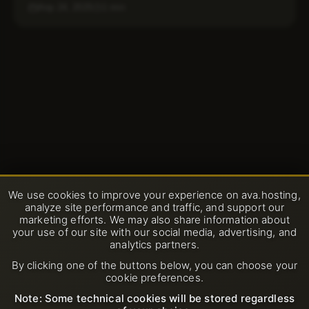
Апр 24, 2025
1 min
We use cookies to improve your experience on ava.hosting,
analyze site performance and traffic, and support our
marketing efforts. We may also share information about
your use of our site with our social media, advertising, and
analytics partners.
By clicking one of the buttons below, you can choose your
cookie preferences.
Note: Some technical cookies will be stored regardless