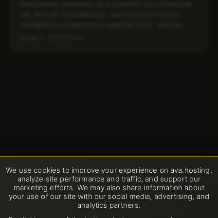
Opanowanie polecenia cat w systemie Linux Polecenie
cat, skrót od „konkatenacja”, jest wszechstronnym i
niezbędnym narzędziem w systemie Linux, szeroko...
mar 4, 2025
4 min
We use cookies to improve your experience on ava.hosting,
analyze site performance and traffic, and support our
marketing efforts. We may also share information about
your use of our site with our social media, advertising, and
analytics partners.