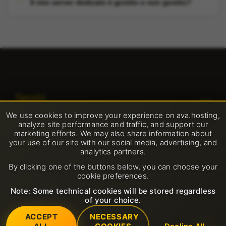
Il mio server dedicato è gestito o non gestito?
Servizi
We use cookies to improve your experience on ava.hosting,
Certificati SSL (https)
analyze site performance and traffic, and support our
Supporto
marketing efforts. We may also share information about
Dominio
your use of our site with our social media, advertising, and
Aprire un nuovo ticket di supporto
analytics partners.
Azienda
LiteSpeed Hosting
By clicking one of the buttons below, you can choose your
FAQ
cookie preferences.
Chi siamo
Server dedicati
Regole
Base di conoscenze
Note: Some technical cookies will be stored regardless
Contacts
of your choice.
Certificati SSL
Politica di Utilizzo Accettabile
ACCEPT
NECESSARY
Centro dati
Hosting email