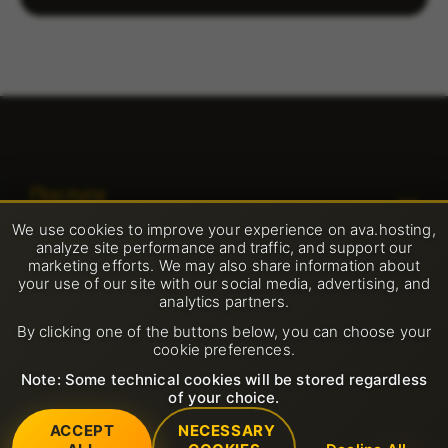
Послуги
We use cookies to improve your experience on ava.hosting,
SSL-сертифікати (https)
analyze site performance and traffic, and support our
Підтримка
marketing efforts. We may also share information about
Спільний веб-хостинг
your use of our site with our social media, advertising, and
Відкрийте нову заявку підтримки
analytics partners.
Компанія
Хостинг LiteSpeed
By clicking one of the buttons below, you can choose your
FAQ
cookie preferences.
Про нас
Виділені сервери
Правила
База знань
Note: Some technical cookies will be stored regardless
Contacts
of your choice.
SSL сертифікати
Політика прийнятного використання
ACCEPT
NECESSARY
Дата центр
VPS сервери