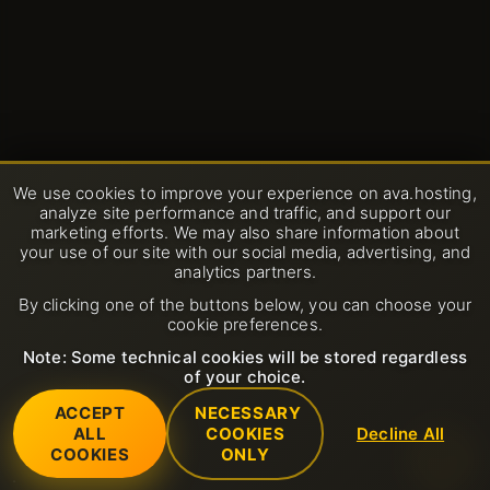
We use cookies to improve your experience on ava.hosting,
analyze site performance and traffic, and support our
marketing efforts. We may also share information about
your use of our site with our social media, advertising, and
analytics partners.
By clicking one of the buttons below, you can choose your
cookie preferences.
Note: Some technical cookies will be stored regardless
of your choice.
ACCEPT
NECESSARY
ALL
COOKIES
Decline All
COOKIES
ONLY