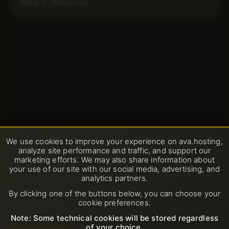
Бер 5, 2025
1 min
We use cookies to improve your experience on ava.hosting,
analyze site performance and traffic, and support our
marketing efforts. We may also share information about
your use of our site with our social media, advertising, and
analytics partners.
By clicking one of the buttons below, you can choose your
cookie preferences.
Note: Some technical cookies will be stored regardless
of your choice.