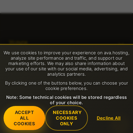
Услуги
We use cookies to improve your experience on ava.hosting,
SSL-сертификаты (https)
analyze site performance and traffic, and support our
Поддержка
marketing efforts. We may also share information about
Общий веб-хостинг
your use of our site with our social media, advertising, and
Открыть тикет в службу поддержки
analytics partners.
Компания
Выделенные серверы
By clicking one of the buttons below, you can choose your
FAQ
cookie preferences.
О нас
Хостинг LiteSpeed
Правила
Открыть новый запрос в службу поддержки
Note: Some technical cookies will be stored regardless
Contacts
of your choice.
SSL сертификаты
Политика приемлемого использования
ACCEPT
NECESSARY
Дата центр
VPS серверы
ALL
COOKIES
Decline All
Условия обслуживания
© 2001-2026 Avahost
COOKIES
ONLY
Все права защищены
Новости
Домены
Политика возврата средств