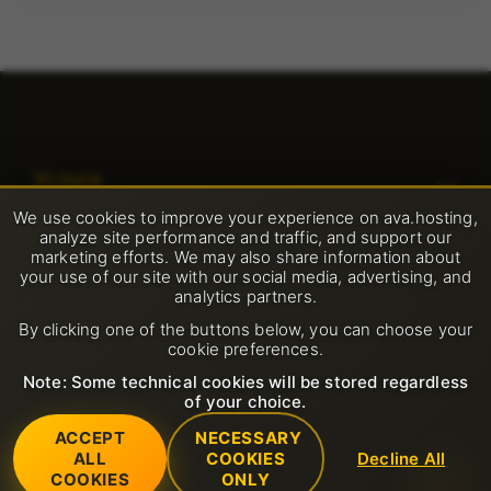
Услуги
We use cookies to improve your experience on ava.hosting,
SSL-сертификаты (https)
analyze site performance and traffic, and support our
Поддержка
marketing efforts. We may also share information about
Общий веб-хостинг
your use of our site with our social media, advertising, and
Открыть тикет в службу поддержки
analytics partners.
Компания
Выделенные серверы
By clicking one of the buttons below, you can choose your
FAQ
cookie preferences.
О нас
Хостинг LiteSpeed
Правила
Открыть новый запрос в службу поддержки
Note: Some technical cookies will be stored regardless
Contacts
of your choice.
SSL сертификаты
Политика приемлемого использования
ACCEPT
NECESSARY
Дата центр
VPS серверы
ALL
COOKIES
Decline All
Условия обслуживания
© 2001-2026 Avahost
COOKIES
ONLY
Все права защищены
Новости
Домены