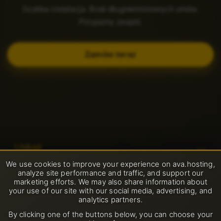
Szybka instalacja. Brak długoterminowych umów.
Przyjazny zespół.
Zamów teraz
Usługi
We use cookies to improve your experience on ava.hosting,
Serwery dedykowane
analyze site performance and traffic, and support our
Wsparcie
marketing efforts. We may also share information about
Domena
your use of our site with our social media, advertising, and
Otwórz nowe zgłoszenie wsparcia
analytics partners.
Firma
hosting Litespeed
By clicking one of the buttons below, you can choose your
FAQ