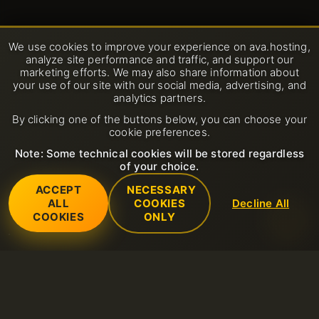
We use cookies to improve your experience on ava.hosting,
analyze site performance and traffic, and support our
marketing efforts. We may also share information about
your use of our site with our social media, advertising, and
analytics partners.
By clicking one of the buttons below, you can choose your
cookie preferences.
Note: Some technical cookies will be stored regardless
of your choice.
ACCEPT
NECESSARY
ALL
COOKIES
Decline All
COOKIES
ONLY