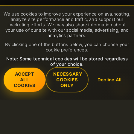
Zahlungen
We use cookies to improve your experience on ava.hosting,
analyze site performance and traffic, and support our
marketing efforts. We may also share information about
your use of our site with our social media, advertising, and
analytics partners.
By clicking one of the buttons below, you can choose your
cookie preferences.
Note: Some technical cookies will be stored regardless
of your choice.
ACCEPT
NECESSARY
ALL
COOKIES
Decline All
COOKIES
ONLY
Dienstleistungen