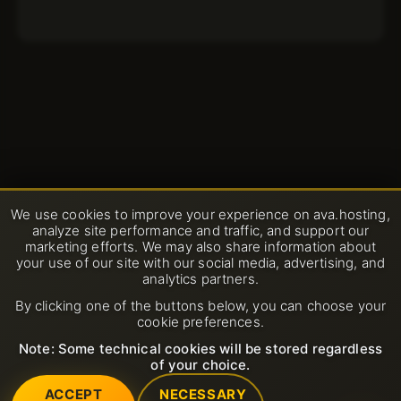
We use cookies to improve your experience on ava.hosting,
analyze site performance and traffic, and support our
marketing efforts. We may also share information about
your use of our site with our social media, advertising, and
analytics partners.
By clicking one of the buttons below, you can choose your
cookie preferences.
Note: Some technical cookies will be stored regardless
of your choice.
ACCEPT
NECESSARY