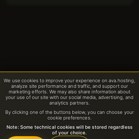
We use cookies to improve your experience on ava.hosting,
analyze site performance and traffic, and support our
marketing efforts. We may also share information about
your use of our site with our social media, advertising, and
analytics partners.
By clicking one of the buttons below, you can choose your
cookie preferences.
Note: Some technical cookies will be stored regardless
of your choice.