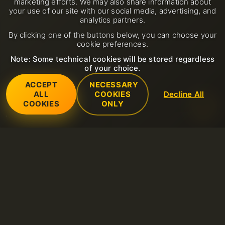
marketing efforts. We may also share information about
your use of our site with our social media, advertising, and
analytics partners.
By clicking one of the buttons below, you can choose your
cookie preferences.
Note: Some technical cookies will be stored regardless
of your choice.
ACCEPT
NECESSARY
ALL
COOKIES
Decline All
COOKIES
ONLY
Послуги
SSL-сертифікати (https)
Підтримка
Спільний веб-хостинг