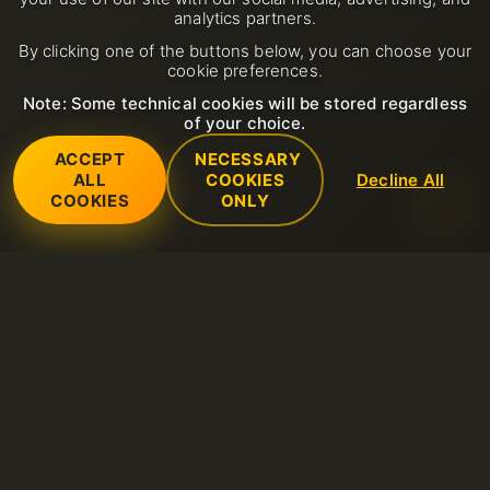
analytics partners.
By clicking one of the buttons below, you can choose your
cookie preferences.
Note: Some technical cookies will be stored regardless
of your choice.
ACCEPT
NECESSARY
ALL
COOKIES
Decline All
COOKIES
ONLY
Послуги
SSL-сертифікати (https)
Підтримка
Спільний веб-хостинг
Відкрийте нову заявку підтримки
Компанія