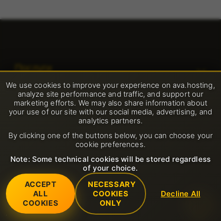
Послуги
We use cookies to improve your experience on ava.hosting,
SSL-сертифікати (https)
analyze site performance and traffic, and support our
Підтримка
marketing efforts. We may also share information about
Спільний веб-хостинг
your use of our site with our social media, advertising, and
Відкрийте нову заявку підтримки
analytics partners.
Компанія
Хостинг LiteSpeed
By clicking one of the buttons below, you can choose your
FAQ
cookie preferences.
Про нас
Виділені сервери
Правила
База знань
Note: Some technical cookies will be stored regardless
Contacts
of your choice.
SSL сертифікати
Політика прийнятного використання
ACCEPT
NECESSARY
Дата центр
VPS сервери
ALL
COOKIES
Decline All
Умови обслуговування
© 2001-2026 Avahost
COOKIES
ONLY
Усі права захищені
Новини
Домени
Політика повернення коштів