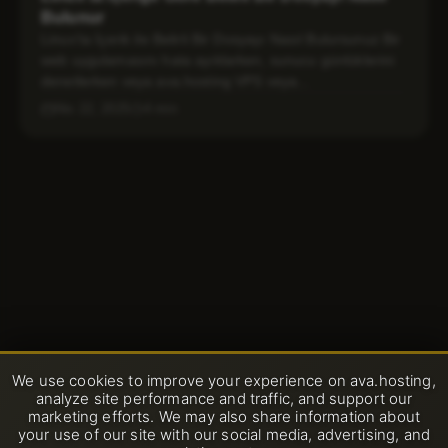
Bulunur
Linux’ta İçerik ile Belirli Bir Dosyayı Nasıl Bulursunuz Bir
web uygulamasını hata ayıklarken, sunucu günlüklerini
denetlerken veya ava.hosting VPS veya...
Nis 22, 2025
4 min
We use cookies to improve your experience on ava.hosting,
analyze site performance and traffic, and support our
marketing efforts. We may also share information about
your use of our site with our social media, advertising, and