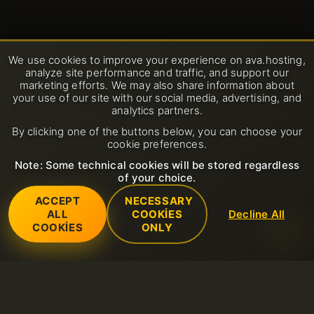
We use cookies to improve your experience on ava.hosting,
analyze site performance and traffic, and support our
marketing efforts. We may also share information about
your use of our site with our social media, advertising, and
analytics partners.
By clicking one of the buttons below, you can choose your
cookie preferences.
Note: Some technical cookies will be stored regardless
of your choice.
ACCEPT
NECESSARY
ALL
COOKIES
Decline All
COOKIES
ONLY