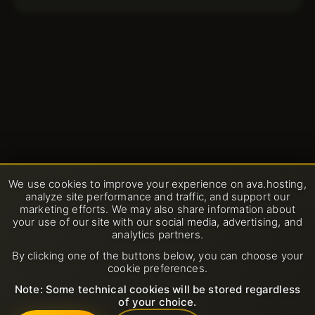
We use cookies to improve your experience on ava.hosting,
analyze site performance and traffic, and support our
marketing efforts. We may also share information about
your use of our site with our social media, advertising, and
analytics partners.
By clicking one of the buttons below, you can choose your
cookie preferences.
Note: Some technical cookies will be stored regardless
of your choice.