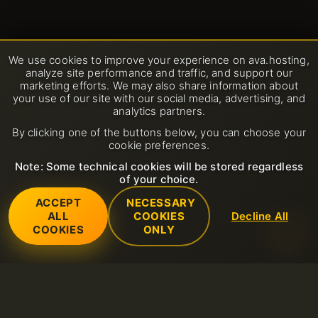
We use cookies to improve your experience on ava.hosting,
analyze site performance and traffic, and support our
marketing efforts. We may also share information about
your use of our site with our social media, advertising, and
analytics partners.
By clicking one of the buttons below, you can choose your
cookie preferences.
Note: Some technical cookies will be stored regardless
of your choice.
ACCEPT
NECESSARY
ALL
COOKIES
Decline All
COOKIES
ONLY