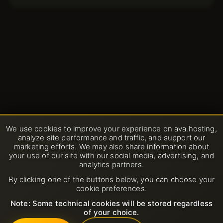
We use cookies to improve your experience on ava.hosting,
analyze site performance and traffic, and support our
marketing efforts. We may also share information about
your use of our site with our social media, advertising, and
analytics partners.
By clicking one of the buttons below, you can choose your
cookie preferences.
Note: Some technical cookies will be stored regardless
of your choice.