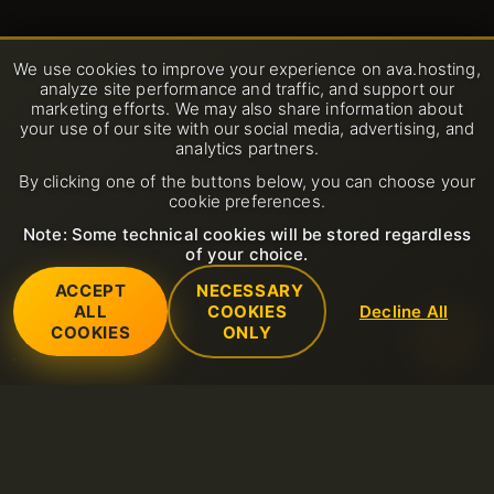
We use cookies to improve your experience on ava.hosting,
analyze site performance and traffic, and support our
marketing efforts. We may also share information about
your use of our site with our social media, advertising, and
analytics partners.
By clicking one of the buttons below, you can choose your
cookie preferences.
Note: Some technical cookies will be stored regardless
of your choice.
ACCEPT
NECESSARY
ALL
COOKIES
Decline All
COOKIES
ONLY