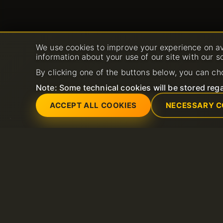
We use cookies to improve your experience on av
information about your use of our site with our s
By clicking one of the buttons below, you can ch
Note: Some technical cookies will be stored rega
ACCEPT ALL COOKIES
NECESSARY C
Dienstleistungen
Unterstützun
Dedizierte Server
Neues Support-Tic
Domain
FAQ
LiteSpeed Hosting
Wissensbasis
SSL-Zertifikate
Shared Hosting
VPS
E-Mail-Hosting