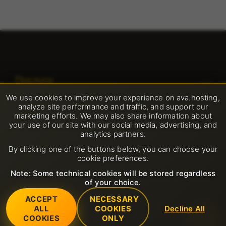
Послуги
We use cookies to improve your experience on ava.hosting,
SSL-сертифікати (https)
analyze site performance and traffic, and support our
Підтримка
marketing efforts. We may also share information about
Спільний веб-хостинг
your use of our site with our social media, advertising, and
Відкрийте нову заявку підтримки
analytics partners.
Компанія
Хостинг LiteSpeed
By clicking one of the buttons below, you can choose your
FAQ
cookie preferences.
Про нас
Виділені сервери
Правила
База знань
Note: Some technical cookies will be stored regardless
Contacts
of your choice.
SSL сертифікати
Політика прийнятного використання
ACCEPT
NECESSARY
Дата центр
VPS сервери
ALL
COOKIES
Decline All
Умови обслуговування
© 2001-2026 Avahost
COOKIES
ONLY
Усі права захищені
Новини
Домени