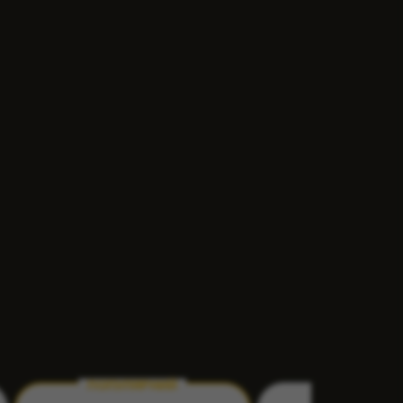
ВИДІЛЕНІ
СЕРВЕРИ
ПОПУЛЯРНИЙ