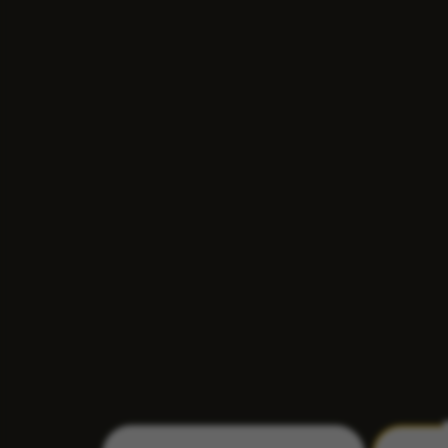
ХОСТИНГ