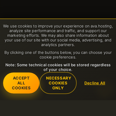
We use cookies to improve your experience on ava.hosting,
analyze site performance and traffic, and support our
marketing efforts. We may also share information about
your use of our site with our social media, advertising, and
analytics partners.
By clicking one of the buttons below, you can choose your
cookie preferences.
Note: Some technical cookies will be stored regardless
of your choice.
ACCEPT
NECESSARY
ALL
COOKIES
Decline All
COOKIES
ONLY