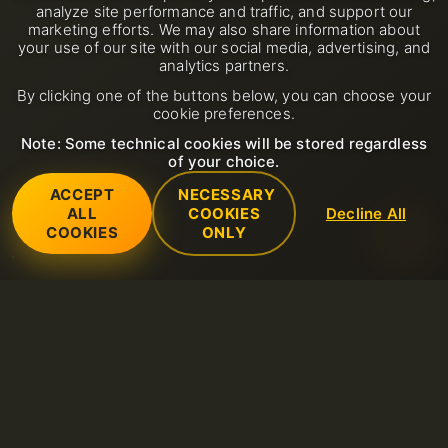
analyze site performance and traffic, and support our
marketing efforts. We may also share information about
your use of our site with our social media, advertising, and
analytics partners.
By clicking one of the buttons below, you can choose your
cookie preferences.
Note: Some technical cookies will be stored regardless
of your choice.
ACCEPT
NECESSARY
ALL
COOKIES
Decline All
COOKIES
ONLY
Servicii
Certificate SSL (https)
Asistență