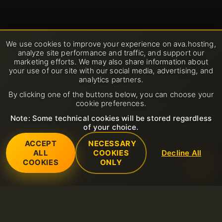
We use cookies to improve your experience on ava.hosting,
analyze site performance and traffic, and support our
marketing efforts. We may also share information about
your use of our site with our social media, advertising, and
analytics partners.
By clicking one of the buttons below, you can choose your
cookie preferences.
Note: Some technical cookies will be stored regardless
of your choice.
ACCEPT
NECESSARY
ALL
COOKIES
Decline All
COOKIES
ONLY