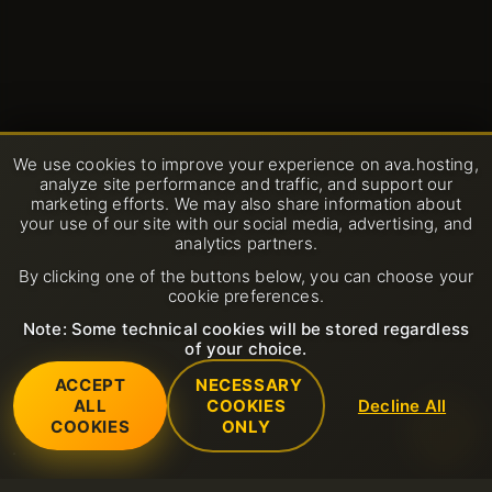
We use cookies to improve your experience on ava.hosting,
analyze site performance and traffic, and support our
marketing efforts. We may also share information about
your use of our site with our social media, advertising, and
analytics partners.
By clicking one of the buttons below, you can choose your
cookie preferences.
Note: Some technical cookies will be stored regardless
of your choice.
ACCEPT
NECESSARY
ALL
COOKIES
Decline All
COOKIES
ONLY