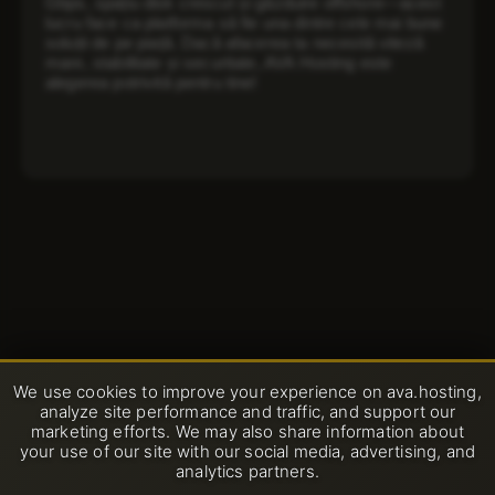
Gbps, spațiu disk crescut și găzduire offshore—acest
lucru face ca platforma să fie una dintre cele mai bune
soluții de pe piață. Dacă afacerea ta necesită viteză
mare, stabilitate și securitate, AVA Hosting este
alegerea potrivită pentru tine!
We use cookies to improve your experience on ava.hosting,
analyze site performance and traffic, and support our
marketing efforts. We may also share information about
your use of our site with our social media, advertising, and
analytics partners.